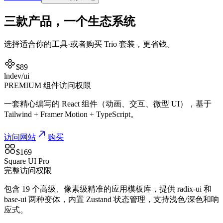
三款产品，一个生态系统
选择适合你的工具·或者购买 Trio 套装，更省钱。
$
89
lndev/ui
PREMIUM 组件访问权限
一套精心编写的 React 组件（动画、交互、微型 UI），基于
Tailwind + Framer Motion + TypeScript。
访问网站
购买
$
169
Square UI Pro
完整访问权限
包含 19 个高级、像素级精准的应用模板库，提供 radix-ui 和
base-ui 两种变体，内置 Zustand 状态管理，支持浅色/深色和响
应式。