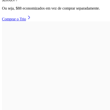
Ou seja,
$88 economizados
em vez de comprar separadamente.
Comprar o Trio